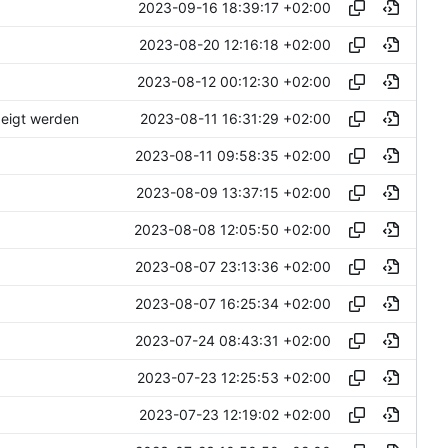
2023-09-16 18:39:17 +02:00
2023-08-20 12:16:18 +02:00
2023-08-12 00:12:30 +02:00
2023-08-11 16:31:29 +02:00
zeigt werden
2023-08-11 09:58:35 +02:00
2023-08-09 13:37:15 +02:00
2023-08-08 12:05:50 +02:00
2023-08-07 23:13:36 +02:00
2023-08-07 16:25:34 +02:00
2023-07-24 08:43:31 +02:00
2023-07-23 12:25:53 +02:00
2023-07-23 12:19:02 +02:00