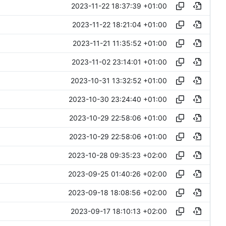
2023-11-22 18:37:39 +01:00
2023-11-22 18:21:04 +01:00
2023-11-21 11:35:52 +01:00
2023-11-02 23:14:01 +01:00
2023-10-31 13:32:52 +01:00
2023-10-30 23:24:40 +01:00
2023-10-29 22:58:06 +01:00
2023-10-29 22:58:06 +01:00
2023-10-28 09:35:23 +02:00
2023-09-25 01:40:26 +02:00
2023-09-18 18:08:56 +02:00
2023-09-17 18:10:13 +02:00