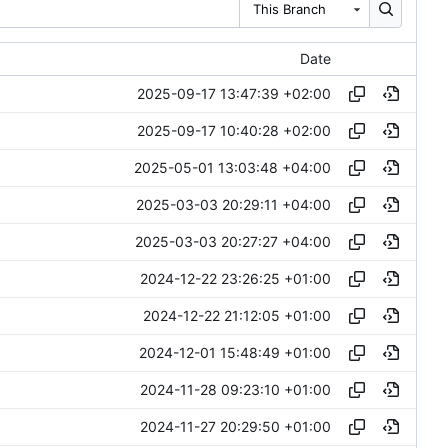
This Branch
Date
2025-09-17 13:47:39 +02:00
2025-09-17 10:40:28 +02:00
2025-05-01 13:03:48 +04:00
2025-03-03 20:29:11 +04:00
2025-03-03 20:27:27 +04:00
2024-12-22 23:26:25 +01:00
2024-12-22 21:12:05 +01:00
2024-12-01 15:48:49 +01:00
2024-11-28 09:23:10 +01:00
2024-11-27 20:29:50 +01:00