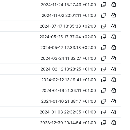
2024-11-24 15:27:43 +01:00
2024-11-02 20:01:11 +01:00
2024-07-17 13:35:33 +02:00
2024-05-25 17:37:04 +02:00
2024-05-17 12:33:18 +02:00
2024-03-24 11:32:27 +01:00
2024-02-12 13:28:25 +01:00
2024-02-12 13:19:41 +01:00
2024-01-16 21:34:11 +01:00
2024-01-10 21:38:17 +01:00
2024-01-03 22:32:35 +01:00
2023-12-30 20:14:54 +01:00