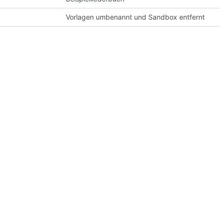
Vorlagen umbenannt und Sandbox entfernt