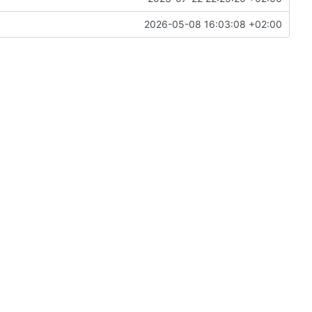
2026-05-08 16:03:08 +02:00