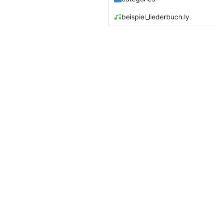
beispiel_liederbuch.ly