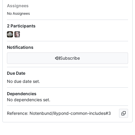
Assignees
No Assignees
2 Participants
Notifications
Subscribe
Due Date
No due date set.
Dependencies
No dependencies set.
Reference: Notenbund/lilypond-common-includes#3